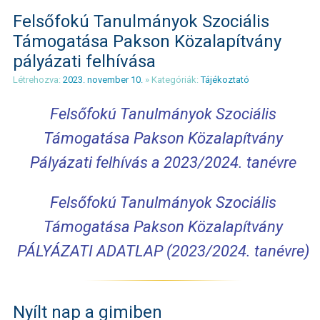
Felsőfokú Tanulmányok Szociális
Támogatása Pakson Közalapítvány
pályázati felhívása
Létrehozva:
2023. november 10.
» Kategóriák:
Tájékoztató
Felsőfokú Tanulmányok Szociális
Támogatása Pakson Közalapítvány
Pályázati felhívás a 2023/2024. tanévre
Felsőfokú Tanulmányok Szociális
Támogatása Pakson Közalapítvány
PÁLYÁZATI ADATLAP (2023/2024. tanévre)
Nyílt nap a gimiben