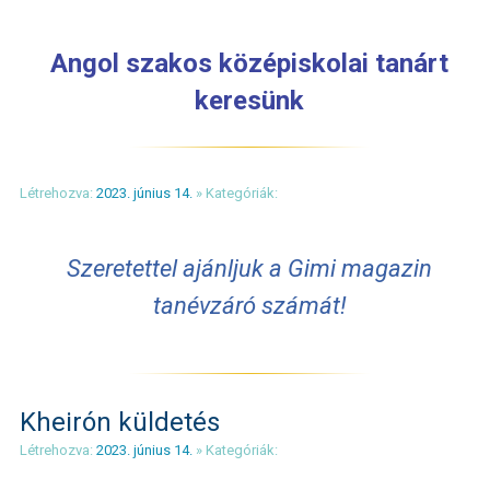
Angol szakos középiskolai tanárt
keresünk
Létrehozva:
2023. június 14.
» Kategóriák:
Szeretettel ajánljuk a Gimi magazin
tanévzáró számát!
Kheirón küldetés
Létrehozva:
2023. június 14.
» Kategóriák: