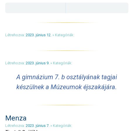
Létrehozva:
2023. június 12.
» Kategóriák:
Létrehozva:
2023. június 9.
» Kategóriák:
A gimnázium 7. b osztályának tagjai
készülnek a Múzeumok éjszakájára.
Menza
Létrehozva:
2023. június 7.
» Kategóriák: