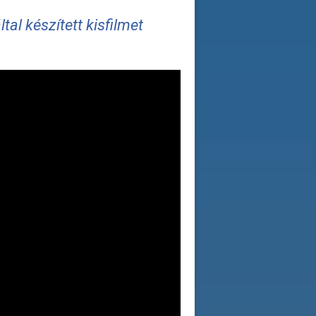
ltal készített kisfilmet