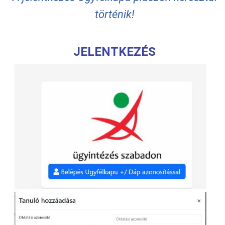
történik!
JELENTKEZÉS